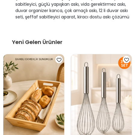
sabitleyici, güçlü yapışkan askı, vida gerektirmez askı,
duvar organizer kanca, çok amaçlı askı, 12 li duvar askı
seti, şeffaf sabitleyici aparat, kiracı dostu askı çözümü
Yeni Gelen Ürünler