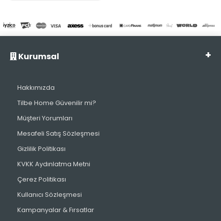
Kurumsal
Hakkımızda
Tilbe Home Güvenilir mi?
Müşteri Yorumları
Mesafeli Satış Sözleşmesi
Gizlilik Politikası
KVKK Aydınlatma Metni
Çerez Politikası
Kullanıcı Sözleşmesi
Kampanyalar & Fırsatlar