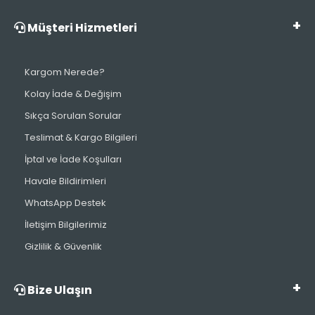
Müşteri Hizmetleri
Kargom Nerede?
Kolay İade & Değişim
Sıkça Sorulan Sorular
Teslimat & Kargo Bilgileri
İptal ve İade Koşulları
Havale Bildirimleri
WhatsApp Destek
İletişim Bilgilerimiz
Gizlilik & Güvenlik
Bize Ulaşın