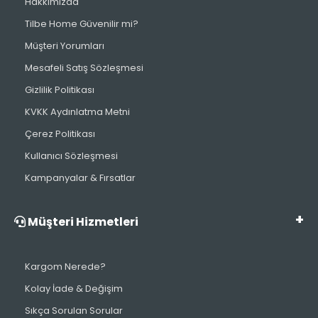
Hakkımızda
Tilbe Home Güvenilir mi?
Müşteri Yorumları
Mesafeli Satış Sözleşmesi
Gizlilik Politikası
KVKK Aydınlatma Metni
Çerez Politikası
Kullanıcı Sözleşmesi
Kampanyalar & Fırsatlar
Müşteri Hizmetleri
Kargom Nerede?
Kolay İade & Değişim
Sıkça Sorulan Sorular