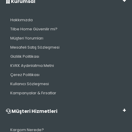
Kurumsal
Hakkımızda
Tilbe Home Güvenilir mi?
Müşteri Yorumları
Mesafeli Satış Sözleşmesi
Gizlilik Politikası
KVKK Aydınlatma Metni
Çerez Politikası
Kullanıcı Sözleşmesi
Kampanyalar & Fırsatlar
Müşteri Hizmetleri
Kargom Nerede?