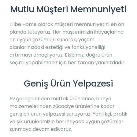
Mutlu Müşteri Memnuniyeti
Tilbe Home olarak müşteri memnuniyetini en ön
planda tutuyoruz. Her müşterimizin ihtiyaçlarına
en uygun çözümleri sunarak, yaşam
alanlarınızdaki estetiği ve fonksiyonelliği
artırmayı amaçlıyoruz. Ekibimiz, doğru ürün
seçimi yapabilmeniz için her zaman yanınızdadır.
Geniş Ürün Yelpazesi
Ev gereçlerinden mutfak ürünlerine, banyo
malzemelerinden zücaciye ürünlerine kadar
geniş bir ürün yelpazesi sunuyoruz. Yenilikçi, pratik
ve şık ürünlerimizle her ihtiyaca uygun çözümler
sunmaya devam ediyoruz.