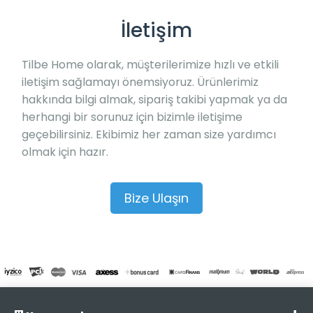
İletişim
Tilbe Home olarak, müşterilerimize hızlı ve etkili
iletişim sağlamayı önemsiyoruz. Ürünlerimiz
hakkında bilgi almak, sipariş takibi yapmak ya da
herhangi bir sorunuz için bizimle iletişime
geçebilirsiniz. Ekibimiz her zaman size yardımcı
olmak için hazır.
Bize Ulaşın