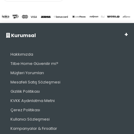
Kurumsal
Hakkımızda
Tilbe Home Güvenilir mi?
Müşteri Yorumları
Mesafeli Satış Sözleşmesi
Gizlilik Politikası
KVKK Aydınlatma Metni
Çerez Politikası
Kullanıcı Sözleşmesi
Kampanyalar & Fırsatlar