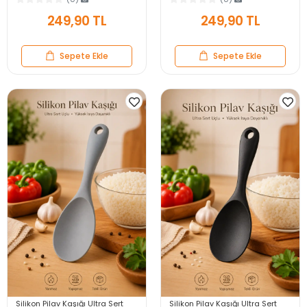
249,90 TL
249,90 TL
Sepete Ekle
Sepete Ekle
Silikon Pilav Kaşığı Ultra Sert
Silikon Pilav Kaşığı Ultra Sert