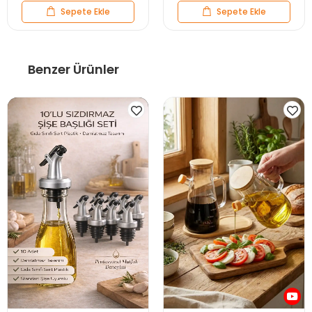
Sepete Ekle
Sepete Ekle
Benzer Ürünler