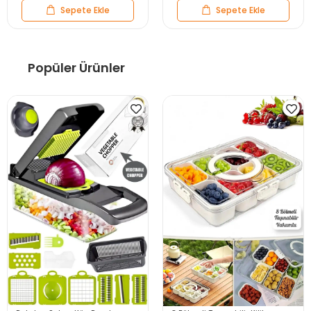
Sepete Ekle
Sepete Ekle
Popüler Ürünler