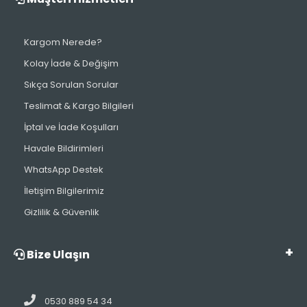
Kargom Nerede?
Kolay İade & Değişim
Sıkça Sorulan Sorular
Teslimat & Kargo Bilgileri
İptal ve İade Koşulları
Havale Bildirimleri
WhatsApp Destek
İletişim Bilgilerimiz
Gizlilik & Güvenlik
Bize Ulaşın
0530 889 54 34