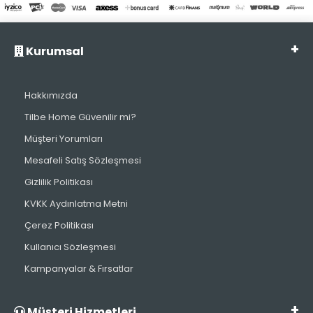
Kurumsal
Hakkımızda
Tilbe Home Güvenilir mi?
Müşteri Yorumları
Mesafeli Satış Sözleşmesi
Gizlilik Politikası
KVKK Aydınlatma Metni
Çerez Politikası
Kullanıcı Sözleşmesi
Kampanyalar & Fırsatlar
Müşteri Hizmetleri