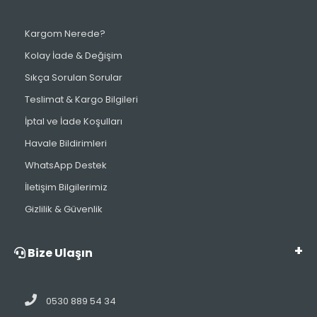
Kargom Nerede?
Kolay İade & Değişim
Sıkça Sorulan Sorular
Teslimat & Kargo Bilgileri
İptal ve İade Koşulları
Havale Bildirimleri
WhatsApp Destek
İletişim Bilgilerimiz
Gizlilik & Güvenlik
Bize Ulaşın
0530 889 54 34