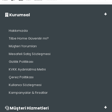
Kurumsal
Hakkımızda
Tilbe Home Güvenilir mi?
Müşteri Yorumları
Mesafeli Satış Sözleşmesi
Gizlilik Politikası
KVKK Aydınlatma Metni
Çerez Politikası
Kullanıcı Sözleşmesi
Kampanyalar & Fırsatlar
Müşteri Hizmetleri