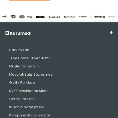
Kurumsal
Hakkımızda
Tilbe Home Güvenilir mi?
Müşteri Yorumları
Mesafeli Satış Sözleşmesi
Gizlilik Politikası
KVKK Aydınlatma Metni
Çerez Politikası
Kullanıcı Sözleşmesi
Kampanyalar & Fırsatlar