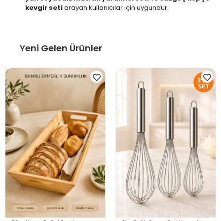
kevgir seti
arayan kullanıcılar için uygundur.
Yeni Gelen Ürünler