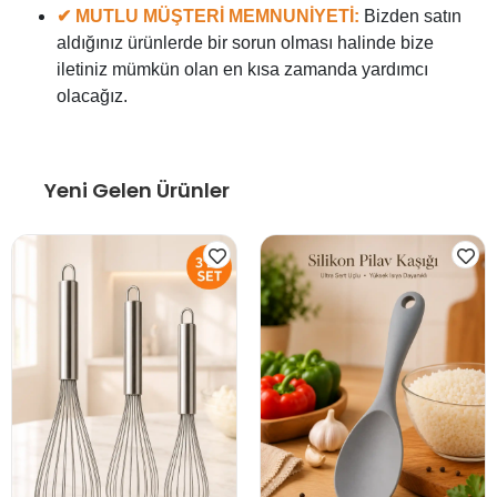
✔ MUTLU MÜŞTERİ MEMNUNİYETİ:
Bizden satın
aldığınız ürünlerde bir sorun olması halinde bize
iletiniz mümkün olan en kısa zamanda yardımcı
olacağız.
Yeni Gelen Ürünler