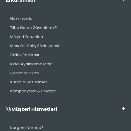
Kurumsal
Hakkımızda
Tilbe Home Güvenilir mi?
Müşteri Yorumları
Mesafeli Satış Sözleşmesi
Gizlilik Politikası
KVKK Aydınlatma Metni
Çerez Politikası
Kullanıcı Sözleşmesi
Kampanyalar & Fırsatlar
Müşteri Hizmetleri
Kargom Nerede?