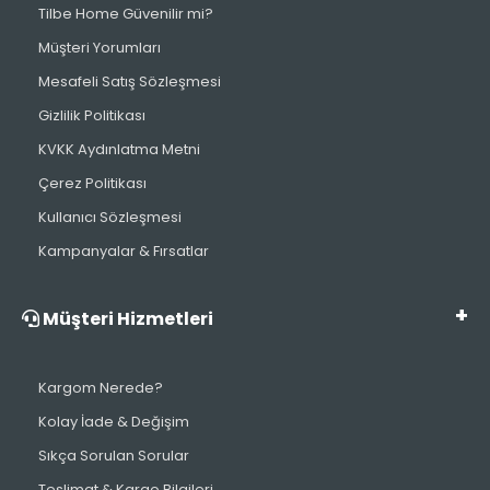
Tilbe Home Güvenilir mi?
Müşteri Yorumları
Mesafeli Satış Sözleşmesi
Gizlilik Politikası
KVKK Aydınlatma Metni
Çerez Politikası
Kullanıcı Sözleşmesi
Kampanyalar & Fırsatlar
Müşteri Hizmetleri
Kargom Nerede?
Kolay İade & Değişim
Sıkça Sorulan Sorular
Teslimat & Kargo Bilgileri