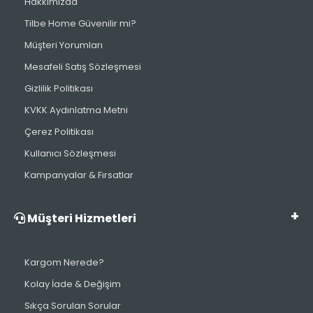
Hakkımızda
Tilbe Home Güvenilir mi?
Müşteri Yorumları
Mesafeli Satış Sözleşmesi
Gizlilik Politikası
KVKK Aydınlatma Metni
Çerez Politikası
Kullanıcı Sözleşmesi
Kampanyalar & Fırsatlar
Müşteri Hizmetleri
Kargom Nerede?
Kolay İade & Değişim
Sıkça Sorulan Sorular