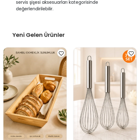
servis şişesi aksesuarları kategorisinde
değerlendirilebilir.
Yeni Gelen Ürünler