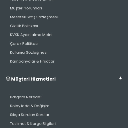
Müşteri Yorumları
Mesafeli Satış Sözleşmesi
Gizlilik Politikası
KVKK Aydınlatma Metni
Çerez Politikası
Kullanıcı Sözleşmesi
Kampanyalar & Fırsatlar
Müşteri Hizmetleri
Kargom Nerede?
Kolay İade & Değişim
Sıkça Sorulan Sorular
Teslimat & Kargo Bilgileri