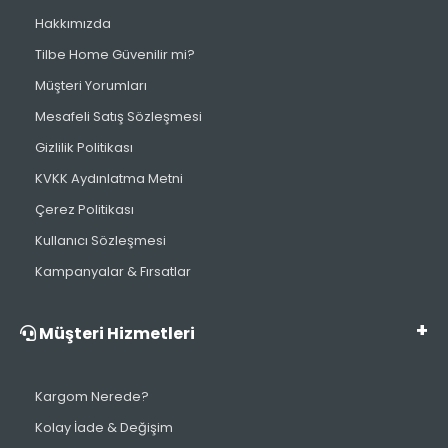
Hakkımızda
Tilbe Home Güvenilir mi?
Müşteri Yorumları
Mesafeli Satış Sözleşmesi
Gizlilik Politikası
KVKK Aydınlatma Metni
Çerez Politikası
Kullanıcı Sözleşmesi
Kampanyalar & Fırsatlar
Müşteri Hizmetleri
Kargom Nerede?
Kolay İade & Değişim