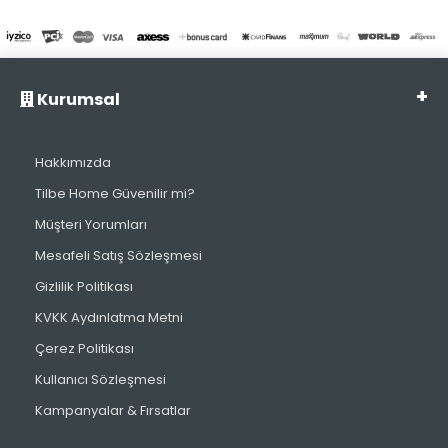
Kurumsal
Hakkımızda
Tilbe Home Güvenilir mi?
Müşteri Yorumları
Mesafeli Satış Sözleşmesi
Gizlilik Politikası
KVKK Aydınlatma Metni
Çerez Politikası
Kullanıcı Sözleşmesi
Kampanyalar & Fırsatlar