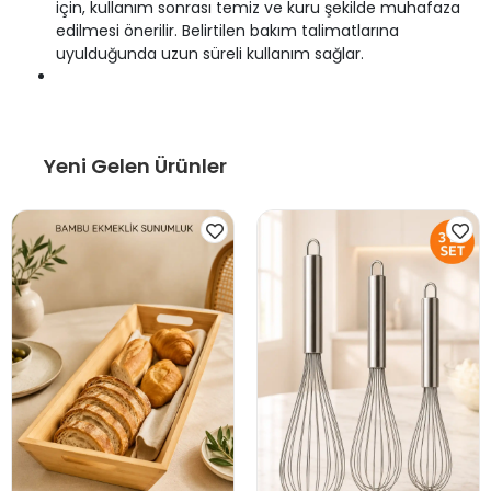
için, kullanım sonrası temiz ve kuru şekilde muhafaza
edilmesi önerilir. Belirtilen bakım talimatlarına
uyulduğunda uzun süreli kullanım sağlar.
Yeni Gelen Ürünler