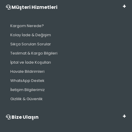
Müşteri Hizmetleri
Kargom Nerede?
Kolay İade & Değişim
Sıkça Sorulan Sorular
Teslimat & Kargo Bilgileri
İptal ve İade Koşulları
Havale Bildirimleri
WhatsApp Destek
İletişim Bilgilerimiz
Gizlilik & Güvenlik
Bize Ulaşın