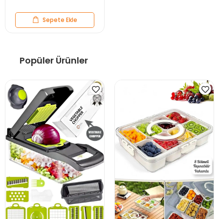
Sepete Ekle
Popüler Ürünler