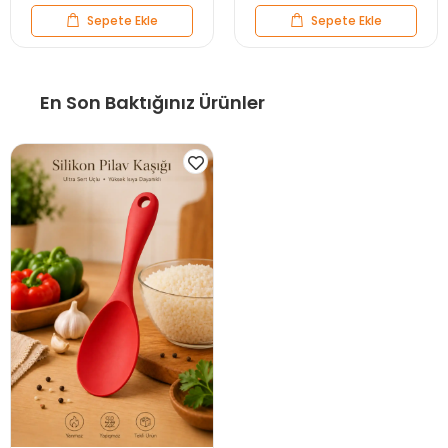
Sepete Ekle
Sepete Ekle
En Son Baktığınız Ürünler