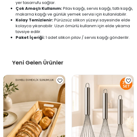
yer tasarrufu sağlar.
Çok Amaçlı Kullanım:
Pilav kaşığı, servis kaşığı, tatlı kaşığı,
makarna kaşığı ve günlük yemek servisi için kullanılabilir.
Kolay Temizlenir:
Pürüzsüz silikon yüzeyi sayesinde elde
kolayca yıkanabilir. Uzun ömürlü kullanım için elde yıkama
tavsiye edilir.
Paket İçeriği:
1 adet silikon pilav / servis kaşığı gönderilir.
Yeni Gelen Ürünler