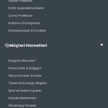
Gizlilik Politikası
KVKK Aydınlatma Metni
Çerez Politikası
Kullanıcı Sözleşmesi
Kampanyalar & Fırsatlar
Müşteri Hizmetleri
Kargom Nerede?
Kolay İade & Değişim
Sıkça Sorulan Sorular
Teslimat & Kargo Bilgileri
İptal ve İade Koşulları
Havale Bildirimleri
WhatsApp Destek