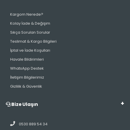
Kargom Nerede?
Kolay İade & Değişim
Sıkça Sorulan Sorular
Teslimat & Kargo Bilgileri
İptal ve İade Koşulları
Havale Bildirimleri
WhatsApp Destek
İletişim Bilgilerimiz
Gizlilik & Güvenlik
Bize Ulaşın
0530 889 54 34