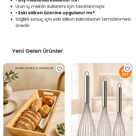
• Dış mekânda kullanılır mı?
Ürün iç mekân kullanımı için tasarlanmıştır.
• Eski silikon üzerine uygulanır mı?
Sağlıklı sonuç için eski silikon kalıntılarının temizlenmesi
önerilir.
Yeni Gelen Ürünler