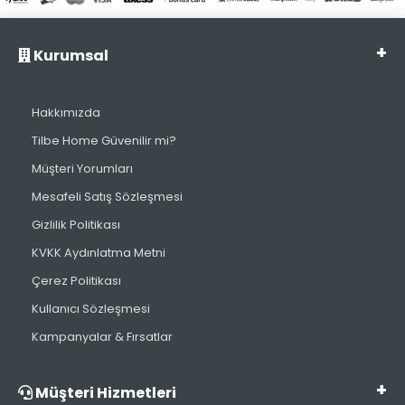
Kurumsal
Hakkımızda
Tilbe Home Güvenilir mi?
Müşteri Yorumları
Mesafeli Satış Sözleşmesi
Gizlilik Politikası
KVKK Aydınlatma Metni
Çerez Politikası
Kullanıcı Sözleşmesi
Kampanyalar & Fırsatlar
Müşteri Hizmetleri