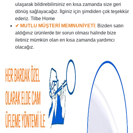
ulaşarak bildirebilirsiniz en kısa zamanda size geri
dönüş sağlayacağız. İlginiz için şimdiden çok teşekkür
ederiz. Tilbe Home
✔ MUTLU MÜŞTERİ MEMNUNİYETİ:
Bizden satın
aldığınız ürünlerde bir sorun olması halinde bize
iletiniz mümkün olan en kısa zamanda yardımcı
olacağız.