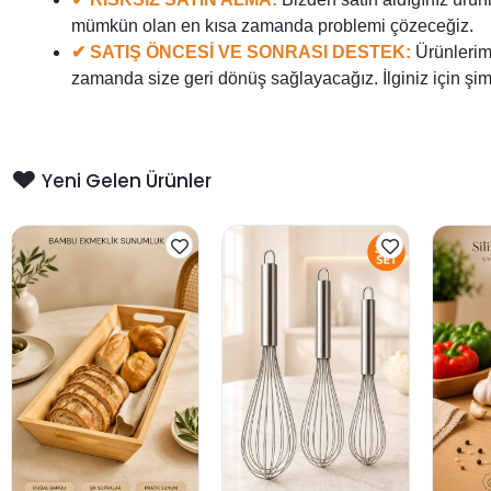
mümkün olan en kısa zamanda problemi çözeceğiz.
✔ SATIŞ ÖNCESİ VE SONRASI DESTEK:
Ürünlerim
zamanda size geri dönüş sağlayacağız. İlginiz için şi
Yeni Gelen Ürünler