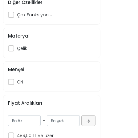
Diğer Özellikler
Çok Fonksiyonlu
Materyal
Çelik
Menşei
CN
Fiyat Aralıkları
-
489,00 TL ve üzeri