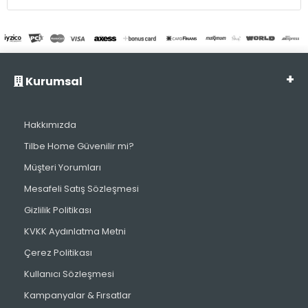
Kurumsal
Hakkımızda
Tilbe Home Güvenilir mi?
Müşteri Yorumları
Mesafeli Satış Sözleşmesi
Gizlilik Politikası
KVKK Aydınlatma Metni
Çerez Politikası
Kullanıcı Sözleşmesi
Kampanyalar & Fırsatlar