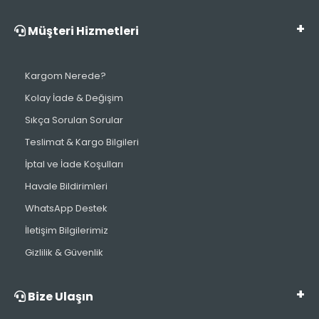
Müşteri Hizmetleri
Kargom Nerede?
Kolay İade & Değişim
Sıkça Sorulan Sorular
Teslimat & Kargo Bilgileri
İptal ve İade Koşulları
Havale Bildirimleri
WhatsApp Destek
İletişim Bilgilerimiz
Gizlilik & Güvenlik
Bize Ulaşın