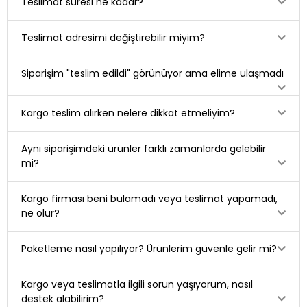
Teslimat süresi ne kadar?
Teslimat adresimi değiştirebilir miyim?
Siparişim "teslim edildi" görünüyor ama elime ulaşmadı
Kargo teslim alırken nelere dikkat etmeliyim?
Aynı siparişimdeki ürünler farklı zamanlarda gelebilir
mi?
Kargo firması beni bulamadı veya teslimat yapamadı,
ne olur?
Paketleme nasıl yapılıyor? Ürünlerim güvenle gelir mi?
Kargo veya teslimatla ilgili sorun yaşıyorum, nasıl
destek alabilirim?