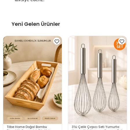
Yeni Gelen Ürünler
Tilbe Home Doğal Bambu
3’lü Çelik Çırpıcı Seti Yumurta