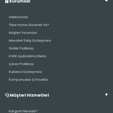
Kurumsal
Hakkımızda
Tilbe Home Güvenilir mi?
Müşteri Yorumları
Mesafeli Satış Sözleşmesi
Gizlilik Politikası
KVKK Aydınlatma Metni
Çerez Politikası
Kullanıcı Sözleşmesi
Kampanyalar & Fırsatlar
Müşteri Hizmetleri
Kargom Nerede?