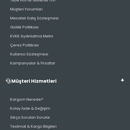
Tilbe Home Güvenilir mi?
Müşteri Yorumları
Mesafeli Satış Sözleşmesi
Gizlilik Politikası
KVKK Aydınlatma Metni
Çerez Politikası
Kullanıcı Sözleşmesi
Kampanyalar & Fırsatlar
Müşteri Hizmetleri
Kargom Nerede?
Kolay İade & Değişim
Sıkça Sorulan Sorular
Teslimat & Kargo Bilgileri