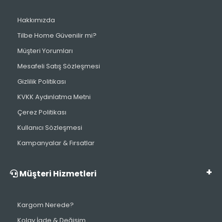
Hakkımızda
Tilbe Home Güvenilir mi?
Müşteri Yorumları
Mesafeli Satış Sözleşmesi
Gizlilik Politikası
KVKK Aydınlatma Metni
Çerez Politikası
Kullanıcı Sözleşmesi
Kampanyalar & Fırsatlar
Müşteri Hizmetleri
Kargom Nerede?
Kolay İade & Değişim