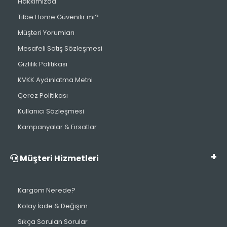
Hakkımızda
Tilbe Home Güvenilir mi?
Müşteri Yorumları
Mesafeli Satış Sözleşmesi
Gizlilik Politikası
KVKK Aydınlatma Metni
Çerez Politikası
Kullanıcı Sözleşmesi
Kampanyalar & Fırsatlar
Müşteri Hizmetleri
Kargom Nerede?
Kolay İade & Değişim
Sıkça Sorulan Sorular