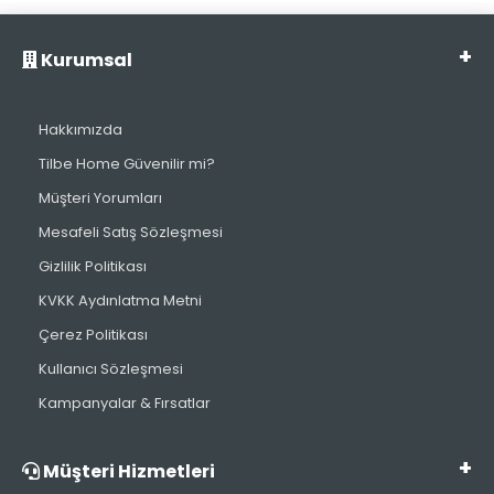
Kurumsal
Hakkımızda
Tilbe Home Güvenilir mi?
Müşteri Yorumları
Mesafeli Satış Sözleşmesi
Gizlilik Politikası
KVKK Aydınlatma Metni
Çerez Politikası
Kullanıcı Sözleşmesi
Kampanyalar & Fırsatlar
Müşteri Hizmetleri