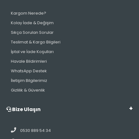
Kargom Nerede?
Kolay İade & Değişim
Sıkça Sorulan Sorular
Teslimat & Kargo Bilgileri
İptal ve İade Koşulları
Havale Bildirimleri
WhatsApp Destek
İletişim Bilgilerimiz
Gizlilik & Güvenlik
Bize Ulaşın
0530 889 54 34