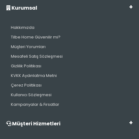
Kurumsal
Hakkımızda
Tilbe Home Güvenilir mi?
Müşteri Yorumları
Mesafeli Satış Sözleşmesi
Gizlilik Politikası
KVKK Aydınlatma Metni
Çerez Politikası
Kullanıcı Sözleşmesi
Kampanyalar & Fırsatlar
Müşteri Hizmetleri