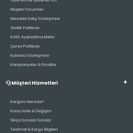
Tilbe Home Güvenilir mi?
Müşteri Yorumları
Mesafeli Satış Sözleşmesi
Gizlilik Politikası
KVKK Aydınlatma Metni
Çerez Politikası
Kullanıcı Sözleşmesi
Kampanyalar & Fırsatlar
Müşteri Hizmetleri
Kargom Nerede?
Kolay İade & Değişim
Sıkça Sorulan Sorular
Teslimat & Kargo Bilgileri