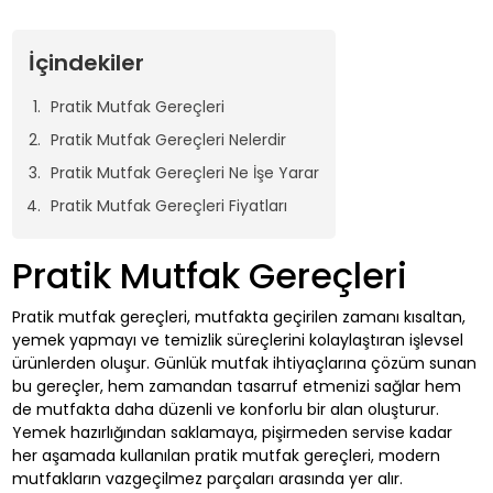
İçindekiler
Pratik Mutfak Gereçleri
Pratik Mutfak Gereçleri Nelerdir
Pratik Mutfak Gereçleri Ne İşe Yarar
Pratik Mutfak Gereçleri Fiyatları
Pratik Mutfak Gereçleri
Pratik mutfak gereçleri, mutfakta geçirilen zamanı kısaltan,
yemek yapmayı ve temizlik süreçlerini kolaylaştıran işlevsel
ürünlerden oluşur. Günlük mutfak ihtiyaçlarına çözüm sunan
bu gereçler, hem zamandan tasarruf etmenizi sağlar hem
de mutfakta daha düzenli ve konforlu bir alan oluşturur.
Yemek hazırlığından saklamaya, pişirmeden servise kadar
her aşamada kullanılan pratik mutfak gereçleri, modern
mutfakların vazgeçilmez parçaları arasında yer alır.