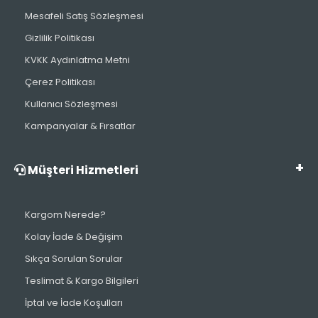
Mesafeli Satış Sözleşmesi
Gizlilik Politikası
KVKK Aydınlatma Metni
Çerez Politikası
Kullanıcı Sözleşmesi
Kampanyalar & Fırsatlar
Müşteri Hizmetleri
Kargom Nerede?
Kolay İade & Değişim
Sıkça Sorulan Sorular
Teslimat & Kargo Bilgileri
İptal ve İade Koşulları