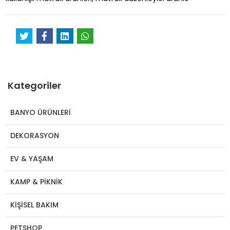
Kategoriler
BANYO ÜRÜNLERİ
DEKORASYON
EV & YAŞAM
KAMP & PİKNİK
KİŞİSEL BAKIM
PETSHOP