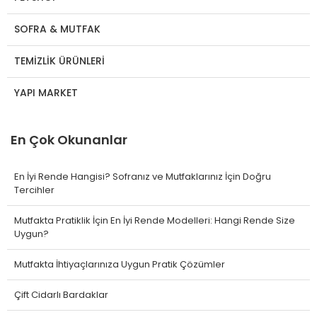
SOFRA & MUTFAK
TEMİZLİK ÜRÜNLERİ
YAPI MARKET
En Çok Okunanlar
En İyi Rende Hangisi? Sofranız ve Mutfaklarınız İçin Doğru
Tercihler
Mutfakta Pratiklik İçin En İyi Rende Modelleri: Hangi Rende Size
Uygun?
Mutfakta İhtiyaçlarınıza Uygun Pratik Çözümler
Çift Cidarlı Bardaklar