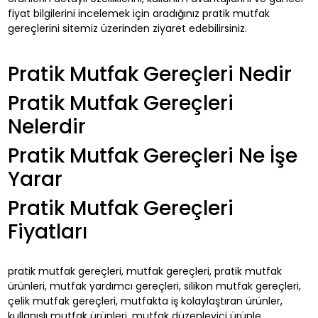
fiyat bilgilerini incelemek için aradığınız pratik mutfak
gereçlerini sitemiz üzerinden ziyaret edebilirsiniz.
Pratik Mutfak Gereçleri Nedir
Pratik Mutfak Gereçleri
Nelerdir
Pratik Mutfak Gereçleri Ne İşe
Yarar
Pratik Mutfak Gereçleri
Fiyatları
pratik mutfak gereçleri, mutfak gereçleri, pratik mutfak
ürünleri, mutfak yardımcı gereçleri, silikon mutfak gereçleri,
çelik mutfak gereçleri, mutfakta iş kolaylaştıran ürünler,
kullanışlı mutfak ürünleri, mutfak düzenleyici ürünle