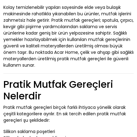
Kolay temizlenebilir yapıları sayesinde elde veya bulaşık
makinesinde rahatlıkla yıkanabilen bu ürünler, mutfak işlerini
zahmetsiz hale getirir. Pratik mutfak gereçleri; spatula, çırpıcı,
kevgir gibi pişirme yardımcılarından saklama ve servis
ürünlerine kadar geniş bir ürün yelpazesine sahiptir. Sağlıklı
yemekler hazırlayabilmek için kullanılan mutfak gereçlerinin
güvenli ve kaliteli materyallerden üretilmiş olması büyük
önem taşır. Bu noktada Acar Home, çelik ve ahşap gibi sağlıklı
materyallerden üretilmiş pratik mutfak gereçleri ile güvenli
kullanım sunar.
Pratik Mutfak Gereçleri
Nelerdir
Pratik mutfak gereçleri birçok farklı ihtiyaca yönelik olarak
çeşitli kategorilere ayrılır. En sık tercih edilen pratik mutfak
gereçleri şu şekildedir:
Silikon saklama poşetleri