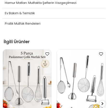
Hamur Matları: Mutfakta Şeflerin Vazgeçilmezi
Ev Bakım & Temizlik
Pratik Mutfak Rendeleri
İlgili Ürünler