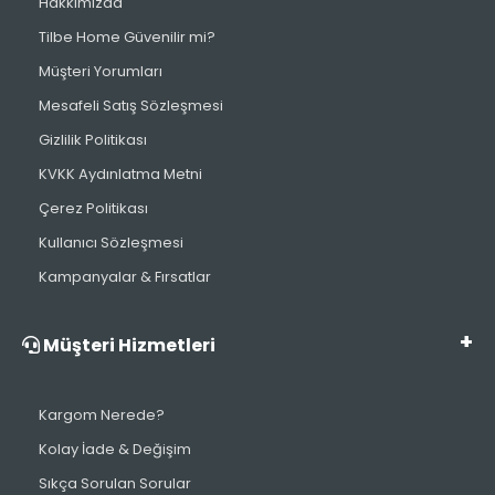
Hakkımızda
Tilbe Home Güvenilir mi?
Müşteri Yorumları
Mesafeli Satış Sözleşmesi
Gizlilik Politikası
KVKK Aydınlatma Metni
Çerez Politikası
Kullanıcı Sözleşmesi
Kampanyalar & Fırsatlar
Müşteri Hizmetleri
Kargom Nerede?
Kolay İade & Değişim
Sıkça Sorulan Sorular