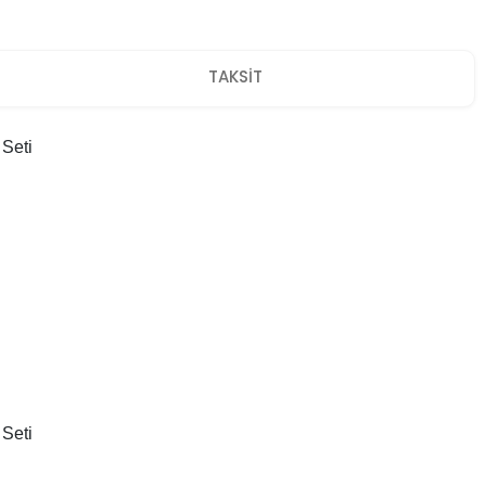
TAKSİT
Seti
Seti