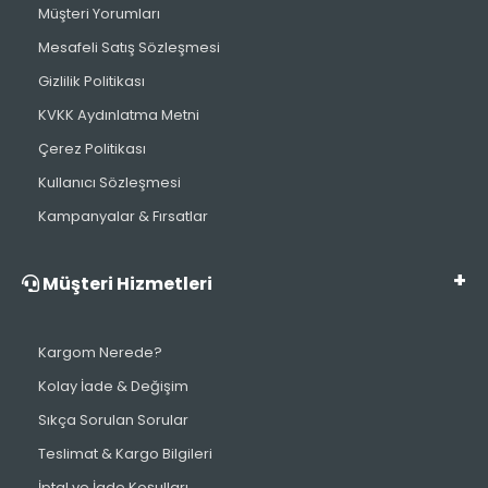
Müşteri Yorumları
Mesafeli Satış Sözleşmesi
Gizlilik Politikası
KVKK Aydınlatma Metni
Çerez Politikası
Kullanıcı Sözleşmesi
Kampanyalar & Fırsatlar
Müşteri Hizmetleri
Kargom Nerede?
Kolay İade & Değişim
Sıkça Sorulan Sorular
Teslimat & Kargo Bilgileri
İptal ve İade Koşulları