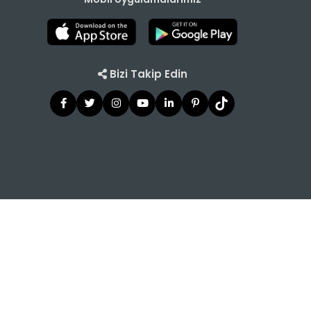
Bizi Takip Edin