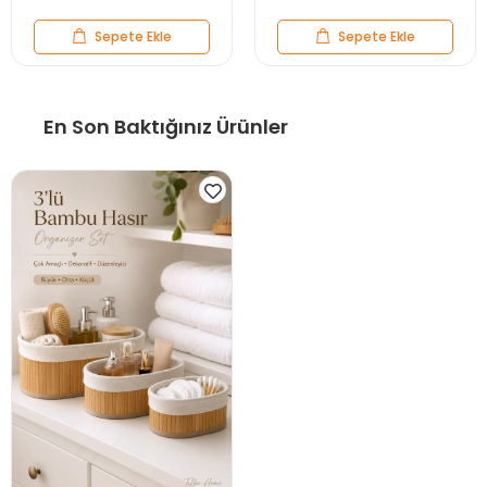
Sepete Ekle
Sepete Ekle
En Son Baktığınız Ürünler