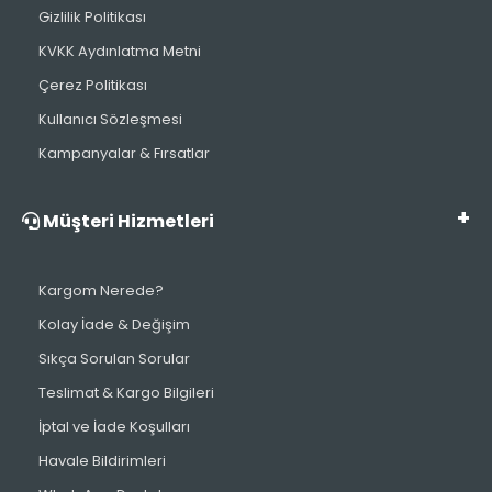
Gizlilik Politikası
KVKK Aydınlatma Metni
Çerez Politikası
Kullanıcı Sözleşmesi
Kampanyalar & Fırsatlar
Müşteri Hizmetleri
Kargom Nerede?
Kolay İade & Değişim
Sıkça Sorulan Sorular
Teslimat & Kargo Bilgileri
İptal ve İade Koşulları
Havale Bildirimleri