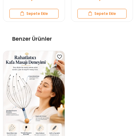
Sepete Ekle
Sepete Ekle
Benzer Ürünler