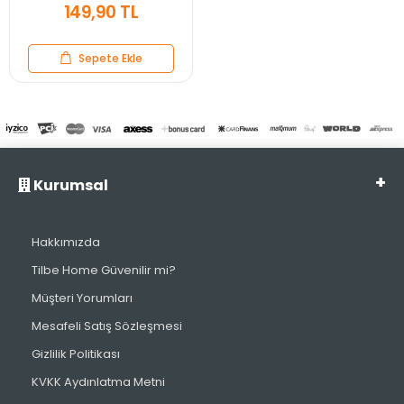
149,90 TL
Sepete Ekle
Kurumsal
Hakkımızda
Tilbe Home Güvenilir mi?
Müşteri Yorumları
Mesafeli Satış Sözleşmesi
Gizlilik Politikası
KVKK Aydınlatma Metni