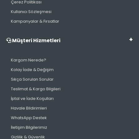
Çerez Politikası
Kullanıcı Sözleşmesi
Kampanyalar & Fırsatlar
Müşteri Hizmetleri
Kargom Nerede?
Kolay İade & Değişim
Sıkça Sorulan Sorular
Teslimat & Kargo Bilgileri
İptal ve İade Koşulları
Havale Bildirimleri
WhatsApp Destek
İletişim Bilgilerimiz
Gizlilik & Güvenlik