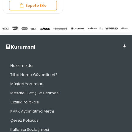
Sepete Ekle
Kurumsal
Hakkımızda
Tilbe Home Güvenilir mi?
Müşteri Yorumları
Mesafeli Satış Sözleşmesi
Gizlilik Politikası
KVKK Aydınlatma Metni
Çerez Politikası
Kullanıcı Sözleşmesi