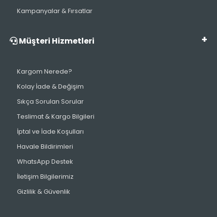
Kampanyalar & Fırsatlar
Müşteri Hizmetleri
Kargom Nerede?
Kolay İade & Değişim
Sıkça Sorulan Sorular
Teslimat & Kargo Bilgileri
İptal ve İade Koşulları
Havale Bildirimleri
WhatsApp Destek
İletişim Bilgilerimiz
Gizlilik & Güvenlik