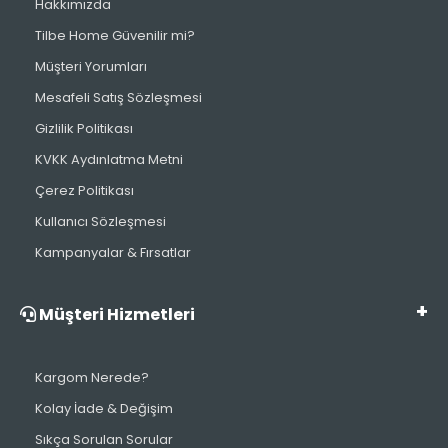
Hakkımızda
Tilbe Home Güvenilir mi?
Müşteri Yorumları
Mesafeli Satış Sözleşmesi
Gizlilik Politikası
KVKK Aydınlatma Metni
Çerez Politikası
Kullanıcı Sözleşmesi
Kampanyalar & Fırsatlar
Müşteri Hizmetleri
Kargom Nerede?
Kolay İade & Değişim
Sıkça Sorulan Sorular