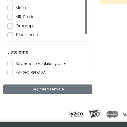
Mikro
MR. Pratic
Orcamp
Tilbe Home
Listeleme
Sadece stoktakileri göster
KARGO BEDAVA
Seçimleri Temizle