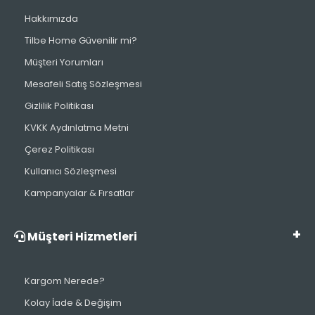
Hakkımızda
Tilbe Home Güvenilir mi?
Müşteri Yorumları
Mesafeli Satış Sözleşmesi
Gizlilik Politikası
KVKK Aydınlatma Metni
Çerez Politikası
Kullanıcı Sözleşmesi
Kampanyalar & Fırsatlar
Müşteri Hizmetleri
Kargom Nerede?
Kolay İade & Değişim