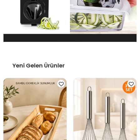
Yeni Gelen Ürünler