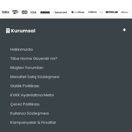
Kurumsal
Hakkımızda
Tilbe Home Güvenilir mi?
Müşteri Yorumları
Mesafeli Satış Sözleşmesi
Gizlilik Politikası
KVKK Aydınlatma Metni
Çerez Politikası
Kullanıcı Sözleşmesi
Kampanyalar & Fırsatlar