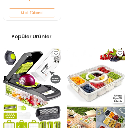
Stok Tükendi
Popüler Ürünler