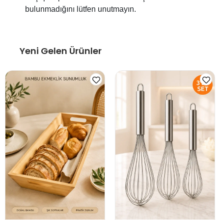
bulunmadığını lütfen unutmayın.
Yeni Gelen Ürünler