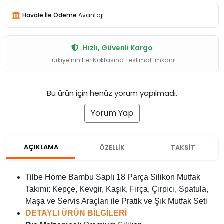
Havale İle Ödeme
Avantajı
Hızlı, Güvenli Kargo
Türkiye’nin Her Noktasına Teslimat İmkanı!
Bu ürün için henüz yorum yapılmadı.
Yorum Yap
AÇIKLAMA
ÖZELLİK
TAKSİT
Tilbe Home Bambu Saplı 18 Parça Silikon Mutfak
Takımı: Kepçe, Kevgir, Kaşık, Fırça, Çırpıcı, Spatula,
Maşa ve Servis Araçları ile Pratik ve Şık Mutfak Seti
DETAYLI ÜRÜN BİLGİLERİ