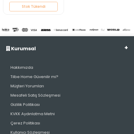
Stok Tükendi
Kurumsal
Hakkımızda
Tilbe Home Güvenilir mi?
Müşteri Yorumları
Mesafeli Satış Sözleşmesi
Gizlilik Politikası
KVKK Aydınlatma Metni
Çerez Politikası
Kullanıcı Sözleşmesi