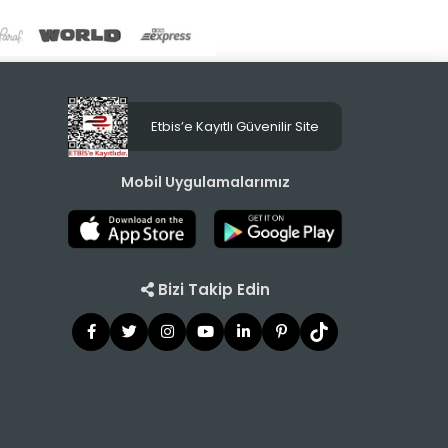
Etbis’e Kayıtlı Güvenilir Site
Mobil Uygulamalarımız
Bizi Takip Edin