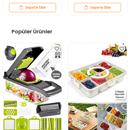
Sepete Ekle
Sepete Ekle
Popüler Ürünler