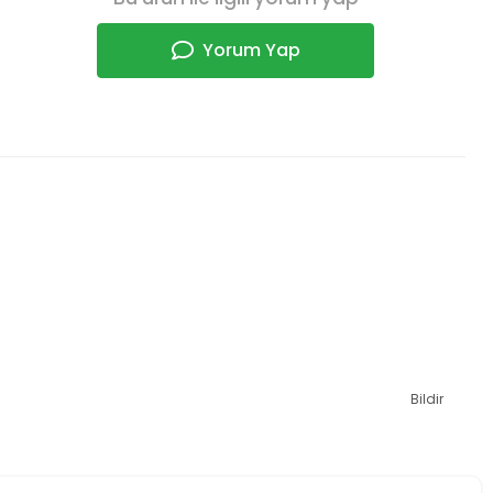
Yorum Yap
Bildir