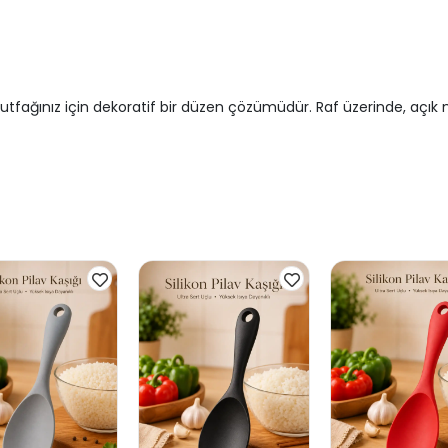
utfağınız için dekoratif bir düzen çözümüdür. Raf üzerinde, açı