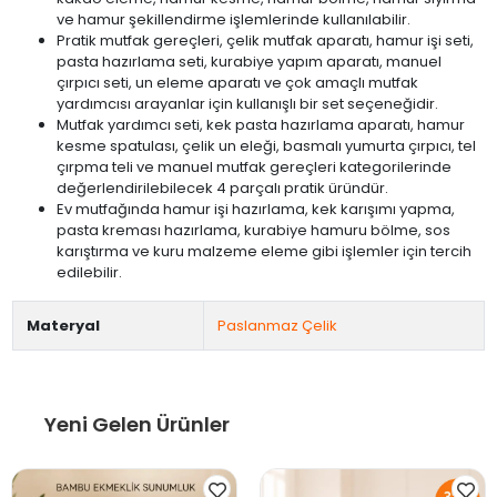
ve hamur şekillendirme işlemlerinde kullanılabilir.
Pratik mutfak gereçleri, çelik mutfak aparatı, hamur işi seti,
pasta hazırlama seti, kurabiye yapım aparatı, manuel
çırpıcı seti, un eleme aparatı ve çok amaçlı mutfak
yardımcısı arayanlar için kullanışlı bir set seçeneğidir.
Mutfak yardımcı seti, kek pasta hazırlama aparatı, hamur
kesme spatulası, çelik un eleği, basmalı yumurta çırpıcı, tel
çırpma teli ve manuel mutfak gereçleri kategorilerinde
değerlendirilebilecek 4 parçalı pratik üründür.
Ev mutfağında hamur işi hazırlama, kek karışımı yapma,
pasta kreması hazırlama, kurabiye hamuru bölme, sos
karıştırma ve kuru malzeme eleme gibi işlemler için tercih
edilebilir.
Materyal
Paslanmaz Çelik
Yeni Gelen Ürünler