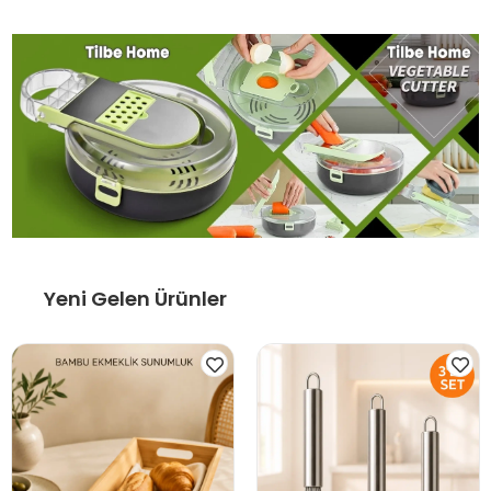
Yeni Gelen Ürünler