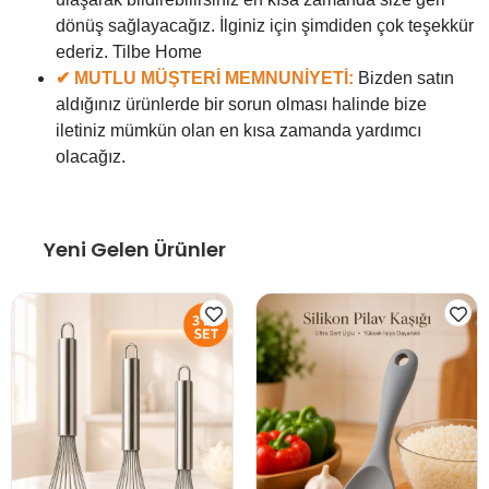
dönüş sağlayacağız. İlginiz için şimdiden çok teşekkür
ederiz. Tilbe Home
✔ MUTLU MÜŞTERİ MEMNUNİYETİ:
Bizden satın
aldığınız ürünlerde bir sorun olması halinde bize
iletiniz mümkün olan en kısa zamanda yardımcı
olacağız.
Yeni Gelen Ürünler