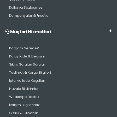
Kullanıcı Sözleşmesi
Kampanyalar & Fırsatlar
Müşteri Hizmetleri
Kargom Nerede?
Kolay İade & Değişim
Sıkça Sorulan Sorular
Teslimat & Kargo Bilgileri
İptal ve İade Koşulları
Havale Bildirimleri
WhatsApp Destek
İletişim Bilgilerimiz
Gizlilik & Güvenlik