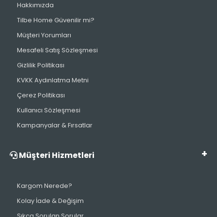
Hakkımızda
Tilbe Home Güvenilir mi?
Müşteri Yorumları
Mesafeli Satış Sözleşmesi
Gizlilik Politikası
KVKK Aydınlatma Metni
Çerez Politikası
Kullanıcı Sözleşmesi
Kampanyalar & Fırsatlar
Müşteri Hizmetleri
Kargom Nerede?
Kolay İade & Değişim
Sıkça Sorulan Sorular