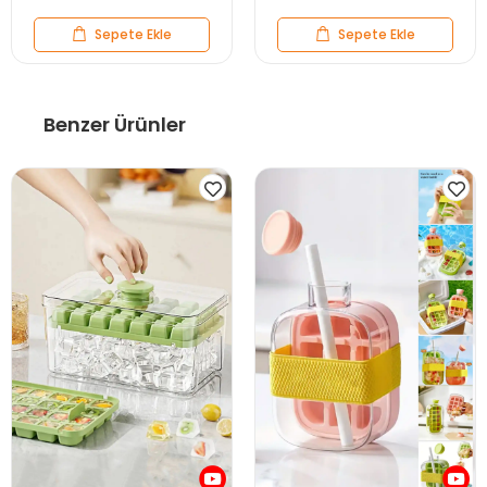
Sepete Ekle
Sepete Ekle
Benzer Ürünler