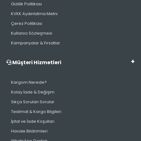
Gizlilik Politikası
KVKK Aydınlatma Metni
Çerez Politikası
Kullanıcı Sözleşmesi
Kampanyalar & Fırsatlar
Müşteri Hizmetleri
Kargom Nerede?
Kolay İade & Değişim
Sıkça Sorulan Sorular
Teslimat & Kargo Bilgileri
İptal ve İade Koşulları
Havale Bildirimleri
WhatsApp Destek