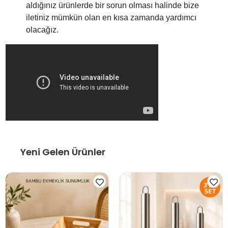
aldığınız ürünlerde bir sorun olması halinde bize
iletiniz mümkün olan en kısa zamanda yardımcı
olacağız.
Yeni Gelen Ürünler